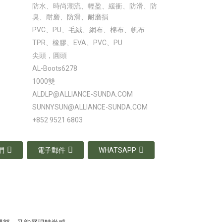
防水、時尚潮流、輕盈、緩衝、防滑、防
臭、耐磨、防滑、耐磨損
PVC、PU、毛絨、網布、棉布、帆布
TPR、橡膠、EVA、PVC、PU
尖頭，圓頭
AL-Boots6278
1000雙
ALDLP@ALLIANCE-SUNDA.COM
SUNNYSUN@ALLIANCE-SUNDA.COM
+852 9521 6803
們
電子郵件
WHATSAPP