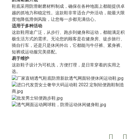
鞋底采用防滑耐磨材料制成，确保在各种地面上都能提供卓
越的抓地力和稳定性。这款鞋非常适合户外活动，能最大限
度地降低滑倒风险，让您每一步都充满信心。
适用于多种活动
这款鞋用途广泛，从步行、跑步到健身和运动，都能满足积
极生活方式的需求。无论您的顾客是在健身房、徒步旅行、
骑自行车，还是只是休闲外出，它都能与牛仔裤、紧身裤、
短裤或运动服完美搭配。
易于维护
这款鞋子设计为可机洗，方便打理，是日常穿着的实用之
选。