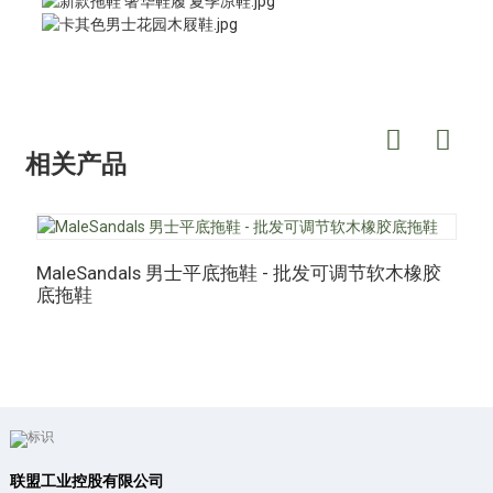
相关产品
MaleSandals 男士平底拖鞋 - 批发可调节软木橡胶
底拖鞋
M
联盟工业控股有限公司