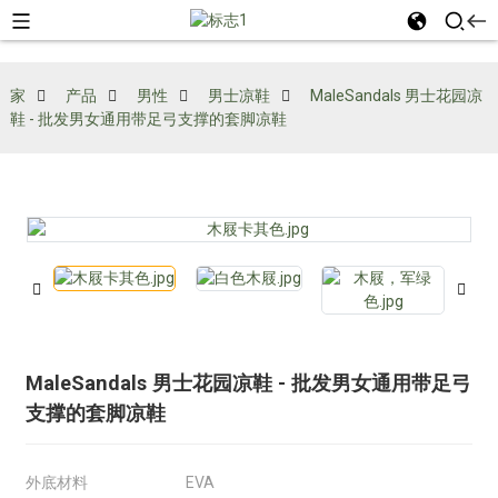
家
产品
男性
男士凉鞋
MaleSandals 男士花园凉
鞋 - 批发男女通用带足弓支撑的套脚凉鞋
MaleSandals 男士花园凉鞋 - 批发男女通用带足弓
支撑的套脚凉鞋
外底材料
EVA