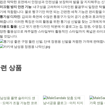
컵은 딱딱한 표면에서 안정성과 안전성을 보장하여 발을 잘 지지해주는 신
미끄럼 방지 안전 기능:
내구성을 고려하여 디자인된 물결무늬 밑창은 탁월
기에 적합합니다. 물로 헹구기만 하면 되는 간편한 세척 기능은 편리함을
통기성 디자인:
갑피와 측면에 수많은 통풍구가 있어 공기 순환과 효과적인
해줍니다. 이러한 특징은 야외 활동을 위한 통기성 신발을 찾는 고객에게 
다용도 활용:
신고 벗기 편한 디자인 덕분에 이 클로그는 집, 정원, 수영장,
양한 활용성으로 캐주얼한 스타일부터 활동적인 스타일까지 폭넓은 라이
될 것입니다.
련 상품