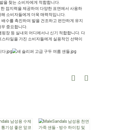
발을 찾는 소비자에게 적합합니다.
한 접지력을 제공하여 다양한 표면에서 사용하
 더해 소비자들에게 더욱 매력적입니다.
 배수를 촉진하여 발을 건조하고 편안하게 유지
매우 중요합니다.
 캠핑장 등 실내외 어디에서나 신기 적합합니다. 다
프스타일을 가진 소비자들에게 실용적인 선택이