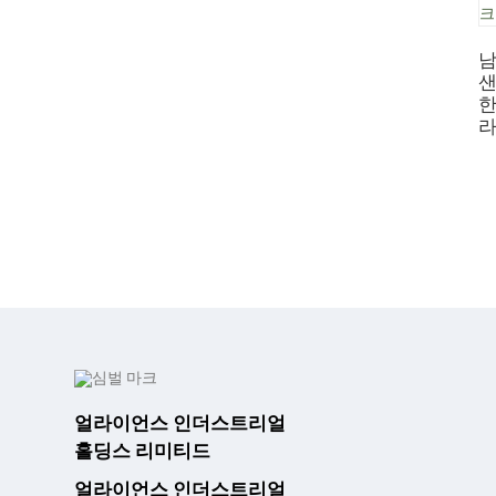
남
샌
한
얼라이언스 인더스트리얼
홀딩스 리미티드
얼라이언스 인더스트리얼