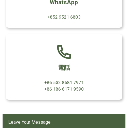
WhatsApp
+852 9521 6803
電話
+86 532 8581 7971
+86 186 6171 9590
Leave Your Message