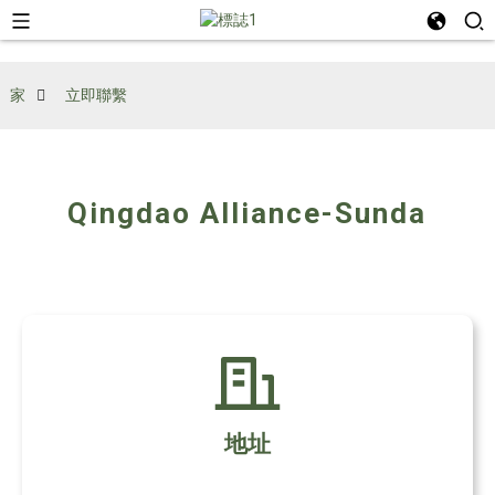
家
立即聯繫
Qingdao Alliance-Sunda
地址