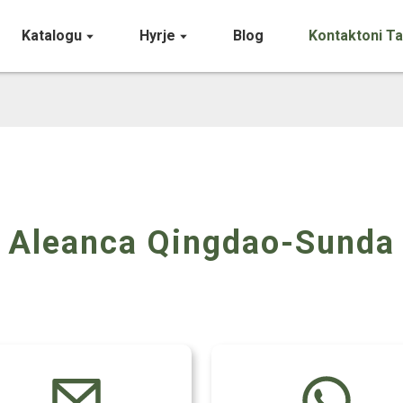
Katalogu
Hyrje
Blog
Kontaktoni Ta
Aleanca Qingdao-Sunda