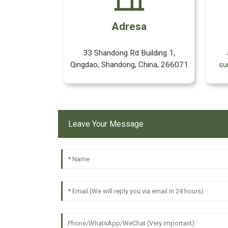
Adresa
33 Shandong Rd Building 1,
Qingdao, Shandong, China, 266071
su
Leave Your Message