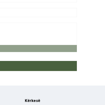
Kërkesë