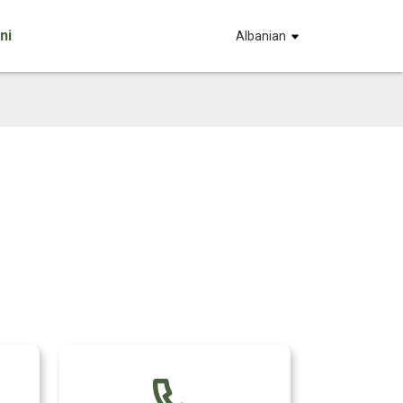
ni
Albanian