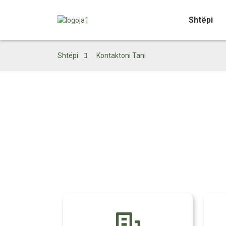
Shtëpi
Shtëpi
Kontaktoni Tani