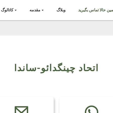
ین حالا تماس بگیرید
وبلاگ
مقدمه
کاتالوگ
اتحاد چینگدائو-ساندا