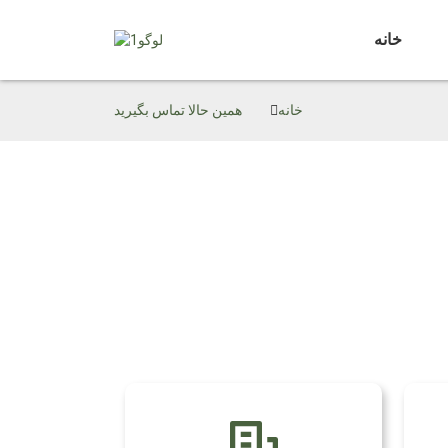
خانه
خانه
همین حالا تماس بگیرید