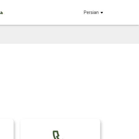
هم
Persian