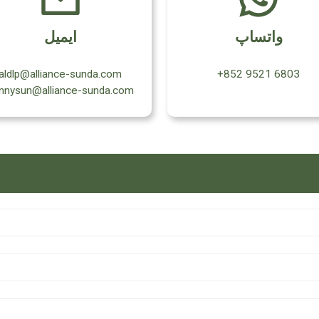
واتساپ
ایمیل
aldlp@alliance-sunda.com
‎+852 9521 6803‎
nnysun@alliance-sunda.com