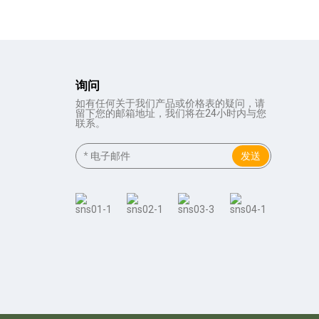
询问
如有任何关于我们产品或价格表的疑问，请
留下您的邮箱地址，我们将在24小时内与您
联系。
发送