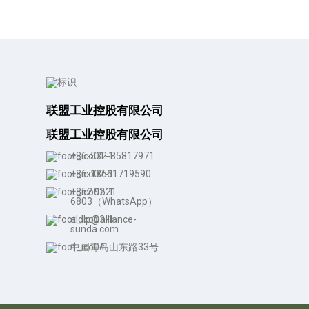
联盟工业控股有限公司
联盟工业控股有限公司
+86-532-85817971
+86-18661719590
+852 9521
6803（WhatsApp）
aldlp@alliance-
sunda.com
中国青岛山东路33号