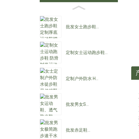
批发女士跑步鞋...
定制女士运动跑步鞋...
定制户外防水 H...
批发男女S...
批发赤足鞋...