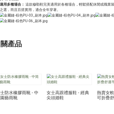
適用多種場合：
這款穆勒鞋完美適用於各種場合，輕鬆搭配休閒或職業
之選，而且百搭實用，適合全年穿著。
相關產品
士防水橡膠雨靴 - 中
女士高跟禮服鞋 - 經典
熱賣女
筒園藝雨靴
尖頭婚鞋
可折疊