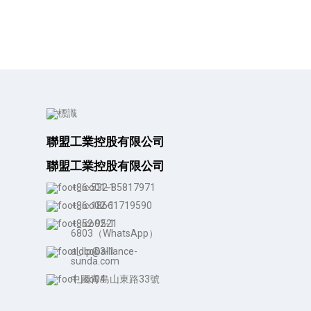
聯盟工業控股有限公司
聯盟工業控股有限公司
+86-532-85817971
+86-18661719590
+852 9521
6803（WhatsApp）
aldlp@alliance-
sunda.com
中國青島山東路33號