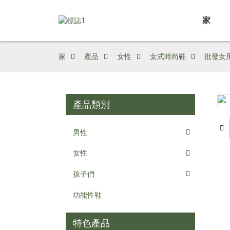
家
家
產品
女性
女式時尚鞋
批發女
產品類別
Loading...
Loading...
男性
女性
孩子們
功能性鞋
特色產品