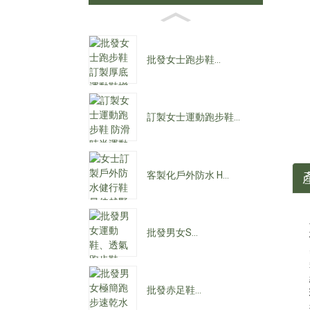
批發女士跑步鞋...
訂製女士運動跑步鞋...
客製化戶外防水 H...
批發男女S...
批發赤足鞋...