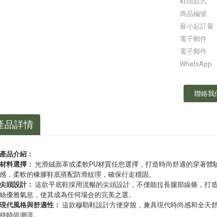
鞋頭款式
商品編號
最小起訂量
電子郵件
電子郵件
WhatsApp
聯絡我
產品詳情
產品介紹：
材料選擇：
光滑絨面革或柔軟PU材質任您選擇，打造時尚舒適的穿著體
感，柔軟的橡膠鞋底搭配防滑紋理，確保行走穩固。
尖頭設計：
這款平底鞋採用流暢的尖頭設計，不僅能拉長腿部線條，打
絲優雅氣息，使其成為任何場合的完美之選。
現代風格與舒適性：
這款穆勒鞋設計方便穿脫，兼具現代時尚感和全天
持時尚潮流。