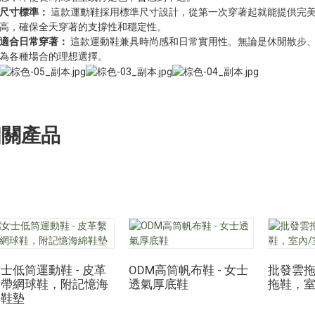
尺寸標準：
這款運動鞋採用標準尺寸設計，從第一次穿著起就能提供完
高，確保全天穿著的支撐性和穩定性。
適合日常穿著：
這款運動鞋兼具時尚感和日常實用性。無論是休閒散步
為各種場合的理想選擇。
相關產品
士低筒運動鞋 - 皮革
ODM高筒帆布鞋 - 女士
批發雲拖鞋
繫帶網球鞋，附記憶海
透氣厚底鞋
拖鞋，室
綿鞋墊