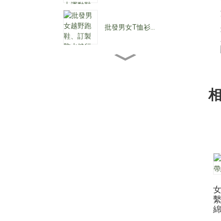
批發男女T恤衫...
批發女士踝靴...
批發女士低跟鞋…
客製化防水繫帶C...
女
尖頭女式牛仔靴...