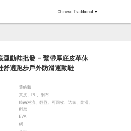
Chinese Traditional
底運動鞋批發 – 繫帶厚底皮革休
Loading...
Loading...
Loadin
Loadin
鞋舒適跑步戶外防滑運動鞋
葉綠體
真皮、PU、網布
時尚潮流、輕盈、可回收、透氣、防滑、
耐磨
EVA
網