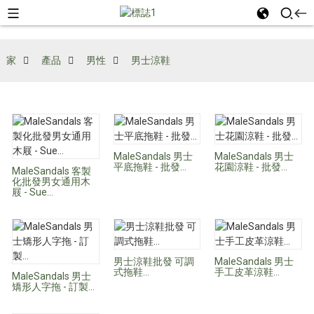
家
產品
男性
男士涼鞋
MaleSandals 男士
MaleSandals 男士
平底拖鞋 - 批發...
花園涼鞋 - 批發...
MaleSandals 客製
化批發男女通用木
屐 - Sue...
男士涼鞋批發 可調
MaleSandals 男士
式拖鞋...
手工皮革涼鞋...
MaleSandals 男士
矯形人字拖 - 訂製...