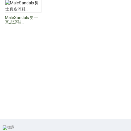
MaleSandals 男士
真皮涼鞋…