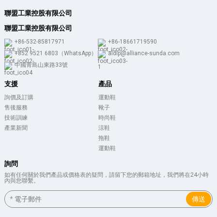
聯盟工業控股有限公司
聯盟工業控股有限公司
+86-532-85817971
+86-18661719590
+852 9521 6803（WhatsApp）
aldlp@alliance-sunda.com
中國青島山東路33號
支援
產品
詢價及訂購
運動鞋
售後服務
靴子
技術訓練
時尚鞋
產業新聞
涼鞋
拖鞋
運動鞋
詢問
如有任何關於我們產品或價格表的疑問，請留下您的郵箱地址，我們將在24小時
內與您聯繫。
傳送