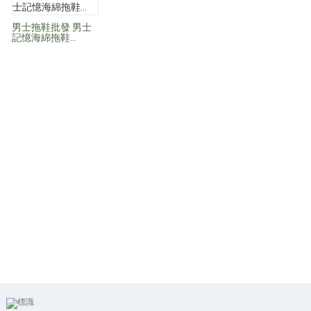
男士拖鞋批發 男士
記憶海綿拖鞋...