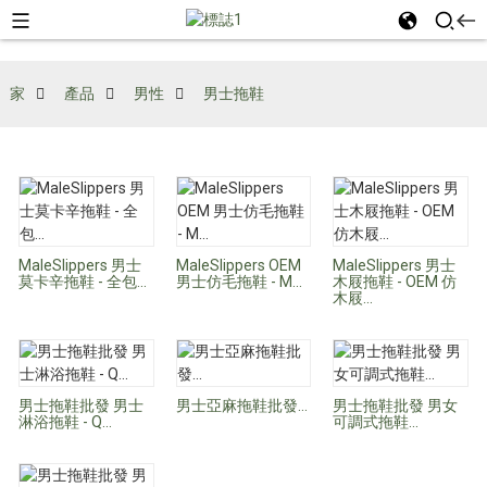
家
產品
男性
男士拖鞋
MaleSlippers 男士
MaleSlippers OEM
MaleSlippers 男士
莫卡辛拖鞋 - 全包...
男士仿毛拖鞋 - M...
木屐拖鞋 - OEM 仿
木屐...
男士拖鞋批發 男士
男士亞麻拖鞋批發...
男士拖鞋批發 男女
淋浴拖鞋 - Q...
可調式拖鞋...