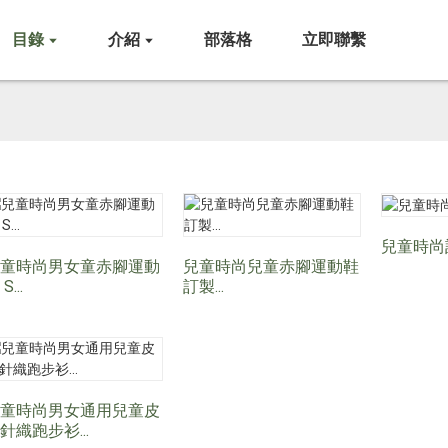
目錄
介紹
部落格
立即聯繫
兒童時尚訂
兒童時尚男女童赤腳運動
兒童時尚兒童赤腳運動鞋
S...
訂製...
兒童時尚男女通用兒童皮
針織跑步衫...