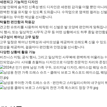
세련되고 기능적인 디자인
신발 안팎에 숨겨진 신축성 밴드 디자인은 세련된 감각을 더할 뿐만 아니라
완벽한 핏을 유지할 수 있도록 도와줍니다. 수작업으로 염색된 컬러는 신발
어울리는 우아한 색상을 선사합니다.
탁월한 편안함과 착용감
견고한 슈트리를 사용하여 제작된 이 신발은 발 모양에 편안하게 맞춰집니다
식 행사, 또는 일상적인 사무직 근무 등 어떤 상황에서도 하루 종일 편안함
내구성이 뛰어난 고무 밑창
고무 밑창은 뛰어난 탄력성과 내마모성을 제공하여 오래도록 신을 수 있도
정성을 제공하며, 걸음마다 편안함과 안정감을 선사합니다.
다양한 상황에 활용 가능
비즈니스 미팅, 공식 행사, 그리고 일상적인 사무복에 완벽하게 어울리는 
인되었습니다. 시대를 초월하는 디자인으로 다양한 전문적인 자리와 준정