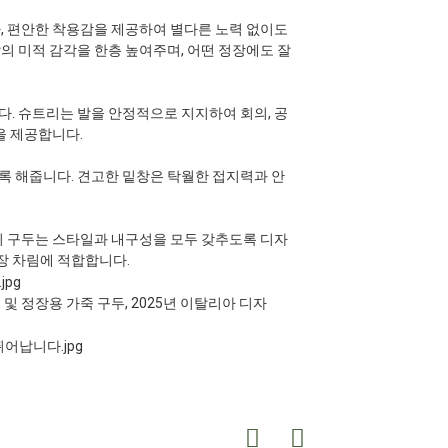
, 편안한 착용감을 제공하여 별다른 노력 없이도
의 미적 감각을 한층 높여주며, 어떤 정장에도 잘
. 슈트리는 발을 안정적으로 지지하여 회의, 공
을 제공합니다.
록 해줍니다. 견고한 밑창은 탁월한 접지력과 안
이 구두는 스타일과 내구성을 모두 갖추도록 디자
장 차림에 적합합니다.