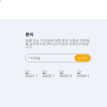
문의
제품 또는 가격표에 대한 문의 사항은 이메일
을 남겨주시면 24시간 이내에 연락드리겠습
니다.
보내다