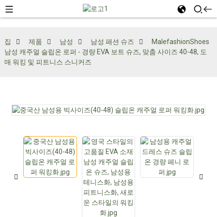
집
제품
남성
남성 패션 슈즈
MalefashionShoes
남성 캐주얼 슬립온 로퍼 - 경량 EVA 보트 슈즈, 맞춤 사이즈 40-48, 도
매 워킹 및 피트니스 스니커즈