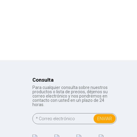
Consulta
Para cualquier consulta sobre nuestros
productos o lista de precios, déjenos su
correo electrónico y nos pondremos en
contacto con usted en un plazo de 24
horas.
ENVIAR