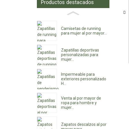
Productos destacados
Camisetas de running
para mujer al por mayor...
Zapatillas deportivas
personalizadas para
mujer...
Impermeable para
exteriores personalizado
H...
Venta al por mayor de
ropa para hombre y
mujer...
Zapatos descalzos al por