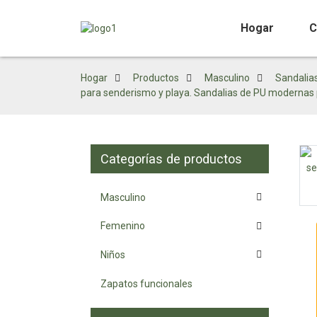
Hogar
C
Hogar
Productos
Masculino
Sandalia
para senderismo y playa. Sandalias de PU modernas 
Categorías de productos
Masculino
Loading...
Loading...
Femenino
Niños
Zapatos funcionales