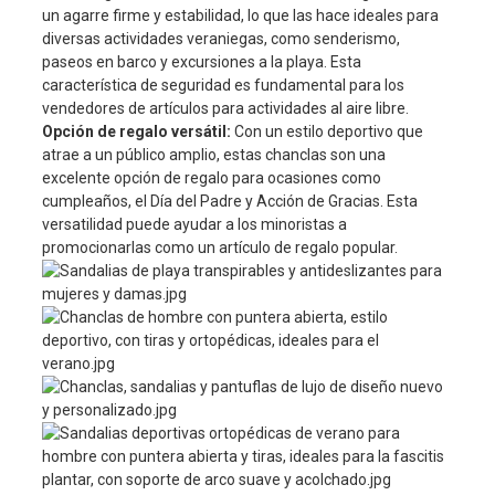
un agarre firme y estabilidad, lo que las hace ideales para
diversas actividades veraniegas, como senderismo,
paseos en barco y excursiones a la playa. Esta
característica de seguridad es fundamental para los
vendedores de artículos para actividades al aire libre.
Opción de regalo versátil:
Con un estilo deportivo que
atrae a un público amplio, estas chanclas son una
excelente opción de regalo para ocasiones como
cumpleaños, el Día del Padre y Acción de Gracias. Esta
versatilidad puede ayudar a los minoristas a
promocionarlas como un artículo de regalo popular.