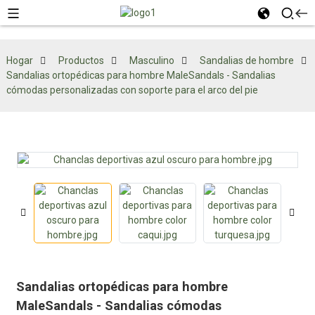
Hogar
Productos
Masculino
Sandalias de hombre
Sandalias ortopédicas para hombre MaleSandals - Sandalias
cómodas personalizadas con soporte para el arco del pie
Sandalias ortopédicas para hombre
MaleSandals - Sandalias cómodas