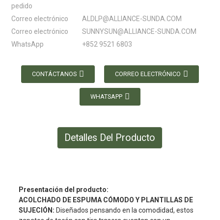
pedido
Correo electrónico
ALDLP@ALLIANCE-SUNDA.COM
Correo electrónico
SUNNYSUN@ALLIANCE-SUNDA.COM
WhatsApp
+852 9521 6803
CONTÁCTANOS
CORREO ELECTRÓNICO
WHATSAPP
Detalles Del Producto
Presentación del producto:
ACOLCHADO DE ESPUMA CÓMODO Y PLANTILLAS DE
SUJECIÓN:
Diseñados pensando en la comodidad, estos