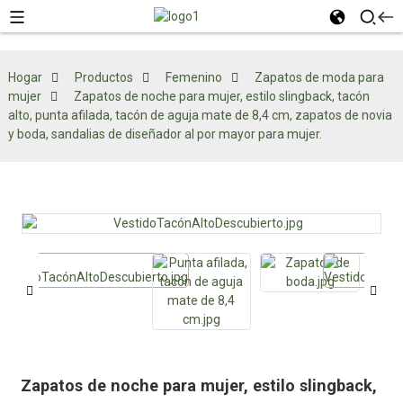
Hogar
Productos
Femenino
Zapatos de moda para
mujer
Zapatos de noche para mujer, estilo slingback, tacón
alto, punta afilada, tacón de aguja mate de 8,4 cm, zapatos de novia
y boda, sandalias de diseñador al por mayor para mujer.
Zapatos de noche para mujer, estilo slingback,