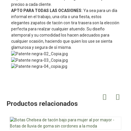
preciso a cada cliente.
APTO PARA TODAS LAS OCASIONES:
Ya sea para un día
informal en el trabajo, una cita o una fiesta, estos
elegantes zapatos de tacón con tira trasera son la elección
perfecta para realzar cualquier atuendo. Su diseño
atemporal y su comodidad los hacen adecuados para
cualquier ocasión, haciendo que quien los use se sienta
glamurosa y segura de sí misma.
Productos relacionados