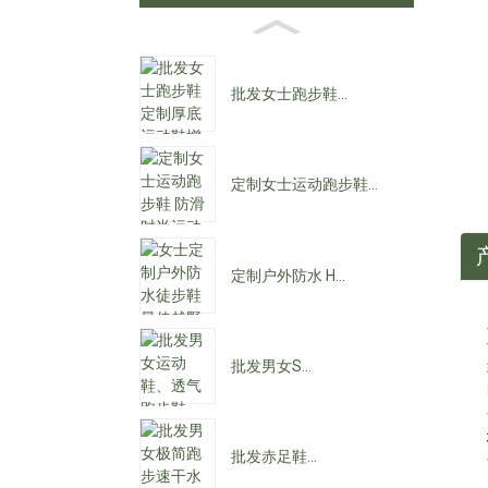
批发女士跑步鞋...
定制女士运动跑步鞋...
定制户外防水 H...
批发男女S...
批发赤足鞋...