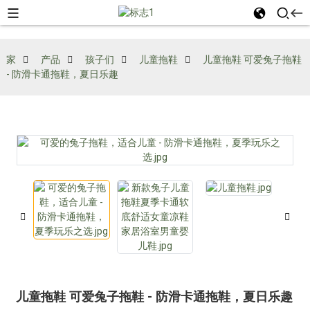
家
产品
孩子们
儿童拖鞋
儿童拖鞋 可爱兔子拖鞋
- 防滑卡通拖鞋，夏日乐趣
儿童拖鞋 可爱兔子拖鞋 - 防滑卡通拖鞋，夏日乐趣