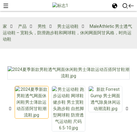
家
产品
男性
男士运动鞋
MaleAthletic 男士透气
运动鞋 – 宽鞋头，防滑跑步鞋和网球鞋，休闲网面阿甘风格，时尚运
动鞋