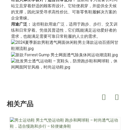
站立且穿着舒适的顾客而设计。它轻便易穿，并提供全天候
的支撑，因此深受寻求高性价比、可靠零售鞋履解决方案的
企业青睐。
用途广泛：
这些鞋款用途广泛，适用于跑步、步行、交叉训
练和日常穿着。凭借其普适性，它们既能满足运动爱好者的
需求，也能满足需要可靠日常鞋履的人士的需求。
相关产品