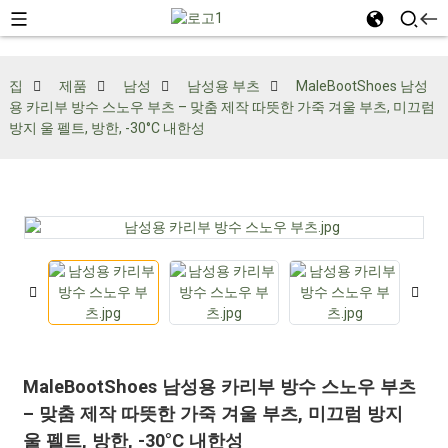
집
제품
남성
남성용 부츠
MaleBootShoes 남성
용 카리부 방수 스노우 부츠 – 맞춤 제작 따뜻한 가죽 겨울 부츠, 미끄럼
방지 울 펠트, 방한, -30°C 내한성
MaleBootShoes 남성용 카리부 방수 스노우 부츠
– 맞춤 제작 따뜻한 가죽 겨울 부츠, 미끄럼 방지
울 펠트, 방한, -30°C 내한성