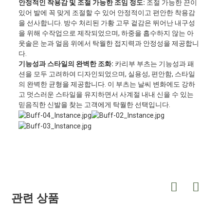
안정적인 착용감 및 조절 가능한 조임 정도:
조절 가능한 끈이
있어 발에 꼭 맞게 조절할 수 있어 안정적이고 편안한 착용감
을 선사합니다. 방수 처리된 가황 고무 겉감은 뛰어난 내구성
을 위해 수작업으로 제작되었으며, 하중을 흡수하지 않는 아
웃솔은 눈과 얼음 위에서 탁월한 접지력과 안정성을 제공합니
다.
기능성과 스타일의 완벽한 조화:
카리부 부츠는 기능성과 패
션을 모두 고려하여 디자인되었으며, 실용성, 편안함, 스타일
의 완벽한 균형을 제공합니다. 이 부츠는 날씨 변화에도 강하
고 멋스러운 스타일을 유지하면서 사계절 내내 신을 수 있는
믿음직한 신발을 찾는 고객에게 탁월한 선택입니다.
관련 상품