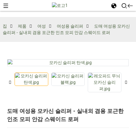
집
제품
여성
여성용 슬리퍼
도매 여성용 모카신
슬리퍼 - 실내외 겸용 포근한 인조 모피 안감 스웨이드 로퍼
도매 여성용 모카신 슬리퍼 - 실내외 겸용 포근한
인조 모피 안감 스웨이드 로퍼