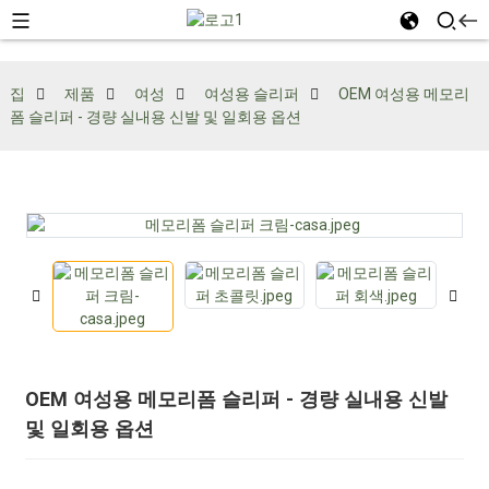
집
제품
여성
여성용 슬리퍼
OEM 여성용 메모리
폼 슬리퍼 - 경량 실내용 신발 및 일회용 옵션
OEM 여성용 메모리폼 슬리퍼 - 경량 실내용 신발
및 일회용 옵션