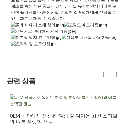
효율적인 생산 능력:
당사는 첨단 제조 기술과 품질 관리 프로
세스를 통해 높은 품질과 장인 정신을 유지하면서 이러한 우
아한 슬리퍼를 대량 생산할 수 있어 소매업체에게 신뢰할 수
있는 파트너가 될 수 있습니다.
관련 상품
OEM 공장에서 생산된 여성 및 여아용 최신 스타일
O
의 여름 플랫힐 샌들