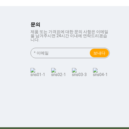
문의
제품 또는 가격표에 대한 문의 사항은 이메일
을 남겨주시면 24시간 이내에 연락드리겠습
니다.
보내다