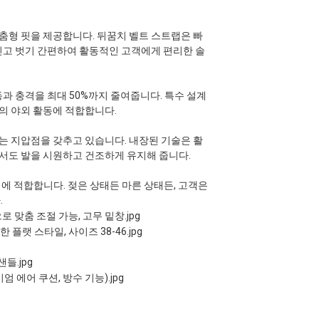
맞춤형 핏을 제공합니다. 뒤꿈치 벨트 스트랩은 빠
신고 벗기 간편하여 활동적인 고객에게 편리한 솔
과 충격을 최대 50%까지 줄여줍니다. 특수 설계
의 야외 활동에 적합합니다.
는 지압점을 갖추고 있습니다. 내장된 기술은 활
서도 발을 시원하고 건조하게 유지해 줍니다.
타기에 적합합니다. 젖은 상태든 마른 상태든, 고객은
.