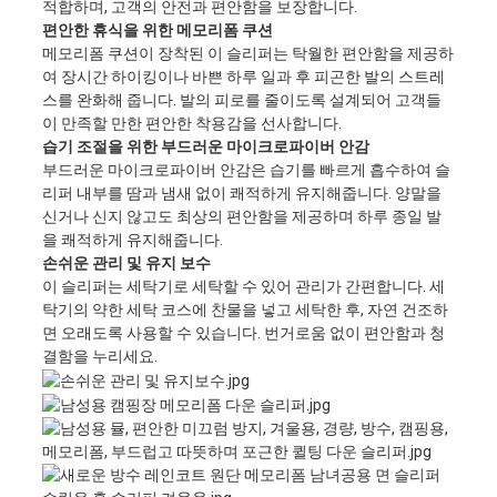
적합하며, 고객의 안전과 편안함을 보장합니다.
편안한 휴식을 위한 메모리폼 쿠션
메모리폼 쿠션이 장착된 이 슬리퍼는 탁월한 편안함을 제공하
여 장시간 하이킹이나 바쁜 하루 일과 후 피곤한 발의 스트레
스를 완화해 줍니다. 발의 피로를 줄이도록 설계되어 고객들
이 만족할 만한 편안한 착용감을 선사합니다.
습기 조절을 위한 부드러운 마이크로파이버 안감
부드러운 마이크로파이버 안감은 습기를 빠르게 흡수하여 슬
리퍼 내부를 땀과 냄새 없이 쾌적하게 유지해줍니다. 양말을
신거나 신지 않고도 최상의 편안함을 제공하며 하루 종일 발
을 쾌적하게 유지해줍니다.
손쉬운 관리 및 유지 보수
이 슬리퍼는 세탁기로 세탁할 수 있어 관리가 간편합니다. 세
탁기의 약한 세탁 코스에 찬물을 넣고 세탁한 후, 자연 건조하
면 오래도록 사용할 수 있습니다. 번거로움 없이 편안함과 청
결함을 누리세요.