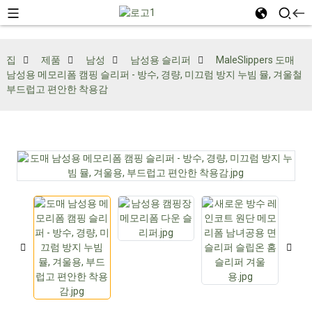
집
제품
남성
남성용 슬리퍼
MaleSlippers 도매
남성용 메모리폼 캠핑 슬리퍼 - 방수, 경량, 미끄럼 방지 누빔 뮬, 겨울철
부드럽고 편안한 착용감