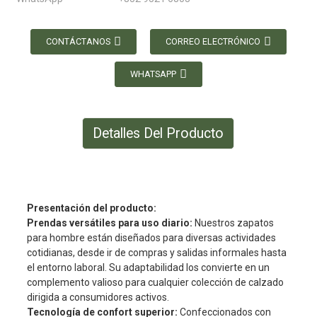
CONTÁCTANOS
CORREO ELECTRÓNICO
WHATSAPP
Detalles Del Producto
Presentación del producto:
Prendas versátiles para uso diario:
Nuestros zapatos
para hombre están diseñados para diversas actividades
cotidianas, desde ir de compras y salidas informales hasta
el entorno laboral. Su adaptabilidad los convierte en un
complemento valioso para cualquier colección de calzado
dirigida a consumidores activos.
Tecnología de confort superior:
Confeccionados con