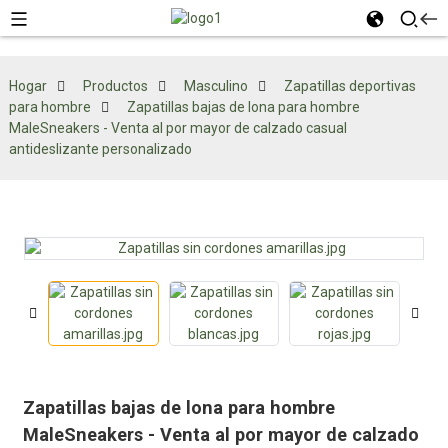
Hogar
Productos
Masculino
Zapatillas deportivas
para hombre
Zapatillas bajas de lona para hombre
MaleSneakers - Venta al por mayor de calzado casual
antideslizante personalizado
Zapatillas bajas de lona para hombre
MaleSneakers - Venta al por mayor de calzado