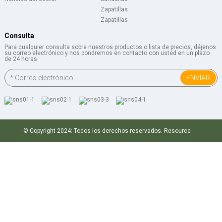
Zapatillas
Zapatillas
Consulta
Para cualquier consulta sobre nuestros productos o lista de precios, déjenos
su correo electrónico y nos pondremos en contacto con usted en un plazo
de 24 horas.
ENVIAR
© Copyright 2024: Todos los derechos reservados.
Resource