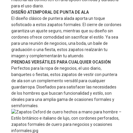
para el uso diario.
DISEÑO ATEMPORAL DE PUNTA DE ALA
El diseño clásico de puntera alada aporta un toque
sofisticado a estos zapatos formales. El cierre de cordones
garantiza un ajuste seguro, mientras que su diseño sin
cordones ofrece comodidad sin sacrificar el estilo. Ya sea
para una reunión de negocios, una boda, un baile de
graduación o una fiesta, estos zapatos realzarán tu
imagen y complementarán tu atuendo.
PRENDAS VERSÁTILES PARA CUALQUIER OCASIÓN
Perfectos para la ropa de negocios, el uso diario,
banquetes o fiestas, estos zapatos de vestir con puntera
de ala son un complemento versátil para cualquier
guardarropa. Diseñados para satisfacer las necesidades
de los hombres que buscan funcionalidad y estilo, son
ideales para una amplia gama de ocasiones formales y
semiformales.