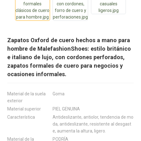
Zapatos Oxford de cuero hechos a mano para
hombre de MalefashionShoes: estilo británico
e italiano de lujo, con cordones perforados,
zapatos formales de cuero para negocios y
ocasiones informales.
Material de la suela
Goma
exterior
Material superior
PIEL GENUINA
Característica
Antideslizante, antiolor, tendencia de mo
da, antideslizante, resistente al desgast
e, aumenta la altura, ligero.
Material de la
PODRÍA