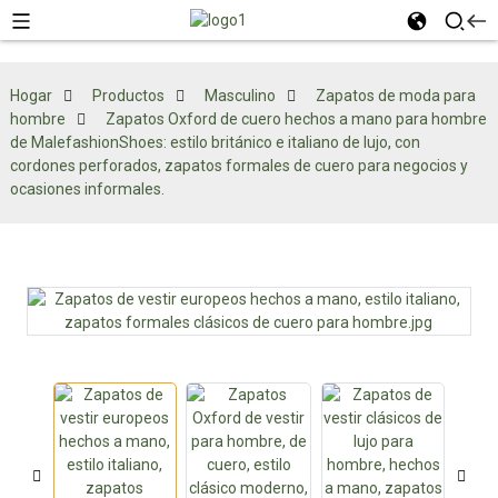
Hogar
Productos
Masculino
Zapatos de moda para
hombre
Zapatos Oxford de cuero hechos a mano para hombre
de MalefashionShoes: estilo británico e italiano de lujo, con
cordones perforados, zapatos formales de cuero para negocios y
ocasiones informales.