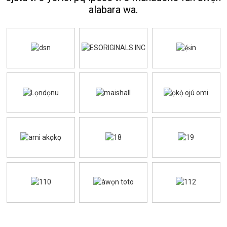
alabara wa.