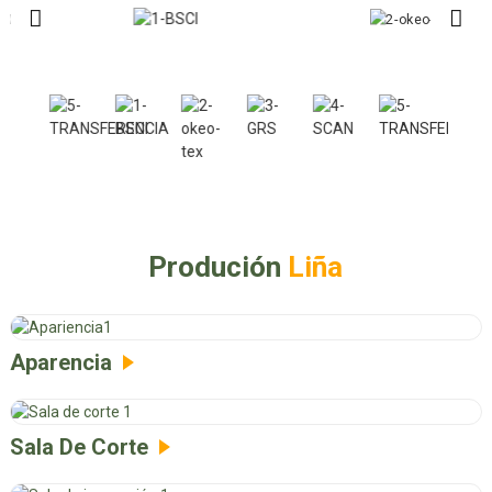
Produción
Liña
Aparencia
Sala De Corte