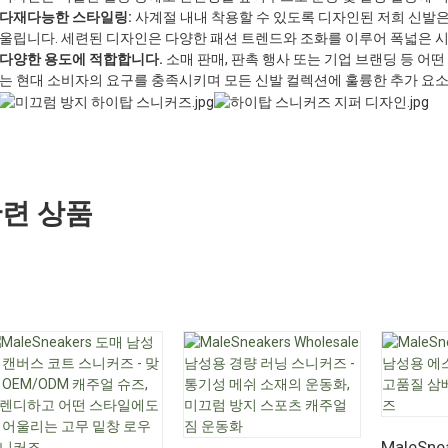
다재다능한 스타일링:
사계절 내내 착용할 수 있도록 디자인된 저희 신발
울립니다. 세련된 디자인은 다양한 패션 트렌드와 조화를 이루어 폭넓은 
다양한 용도에 적합합니다.
소매 판매, 판촉 행사 또는 기업 브랜딩 등 어
는 현대 소비자의 요구를 충족시키며 모든 신발 컬렉션에 훌륭한 추가 요소
련 상품
MaleSne