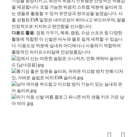
기성을 향상시키고, 회전식 뒤꿈치 스트랩은 안정적인 착용감
을 제공합니다. 조절 가능한 뒤꿈치 스트랩 덕분에 슬리퍼 또
는 샌들로 활용할 수 있어 유연성과 편의성을 높였습니다. 사
출 성형된 EVA 밑창은 내마모성이 뛰어나고 부드러우며, 발을
안정적으로 지지하고 편안함을 선사합니다.
다용도 활용:
정원 가꾸기, 목욕, 캠핑, 수상 스포츠 등 다양한
활동에 적합한 이 신발은 비누와 물로 쉽게 세척할 수 있습니
다. 다용도성 덕분에 실내외 어디에서나 사용하기 적합하여
활동적인 라이프스타일에 안성맞춤입니다.