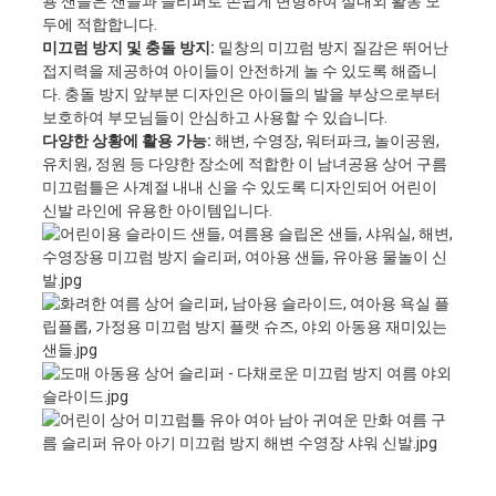
용 샌들은 샌들과 슬리퍼로 손쉽게 변형하여 실내외 활동 모
두에 적합합니다.
미끄럼 방지 및 충돌 방지:
밑창의 미끄럼 방지 질감은 뛰어난
접지력을 제공하여 아이들이 안전하게 놀 수 있도록 해줍니
다. 충돌 방지 앞부분 디자인은 아이들의 발을 부상으로부터
보호하여 부모님들이 안심하고 사용할 수 있습니다.
다양한 상황에 활용 가능:
해변, 수영장, 워터파크, 놀이공원,
유치원, 정원 등 다양한 장소에 적합한 이 남녀공용 상어 구름
미끄럼틀은 사계절 내내 신을 수 있도록 디자인되어 어린이
신발 라인에 유용한 아이템입니다.