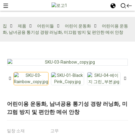
집
제품
어린이들
어린이 운동화
어린이용 운동
화, 남녀공용 통기성 경량 러닝화, 미끄럼 방지 및 편안한 메쉬 안창
어린이용 운동화, 남녀공용 통기성 경량 러닝화, 미
끄럼 방지 및 편안한 메쉬 안창
밑창 소재
고무