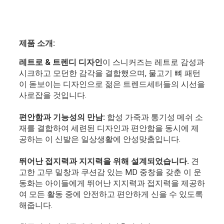
제품 소개:
레트로 & 트렌디 디자인
이 스니커즈는 레트로 감성과
시크하고 모던한 감각을 결합했으며, 물고기 뼈 패턴
이 돋보이는 디자인으로 젊은 트렌드세터들의 시선을
사로잡을 것입니다.
편안함과 기능성의 만남:
합성 가죽과 통기성 메쉬 소
재를 결합하여 세련된 디자인과 편안함을 동시에 제
공하는 이 신발은 일상생활에 안성맞춤입니다.
뛰어난 접지력과 지지력을 위해 설계되었습니다.
견
고한 고무 밑창과 쿠션감 있는 MD 중창을 갖춘 이 운
동화는 아이들에게 뛰어난 지지력과 접지력을 제공하
여 모든 활동 중에 안전하고 편안하게 신을 수 있도록
해줍니다.