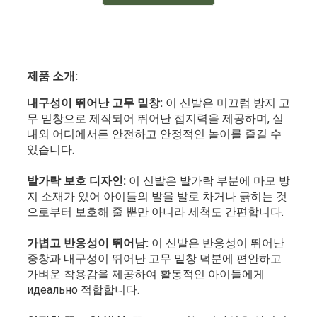
제품 소개:
내구성이 뛰어난 고무 밑창:
이 신발은 미끄럼 방지 고
무 밑창으로 제작되어 뛰어난 접지력을 제공하며, 실
내외 어디에서든 안전하고 안정적인 놀이를 즐길 수
있습니다.
발가락 보호 디자인:
이 신발은 발가락 부분에 마모 방
지 소재가 있어 아이들의 발을 발로 차거나 긁히는 것
으로부터 보호해 줄 뿐만 아니라 세척도 간편합니다.
가볍고 반응성이 뛰어남:
이 신발은 반응성이 뛰어난
중창과 내구성이 뛰어난 고무 밑창 덕분에 편안하고
가벼운 착용감을 제공하여 활동적인 아이들에게
идеально 적합합니다.