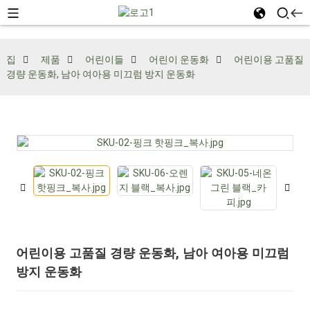
집
제품
어린이들
어린이 운동화
어린이용 고품질
경량 운동화, 남아 여아용 미끄럼 방지 운동화
어린이용 고품질 경량 운동화, 남아 여아용 미끄럼
방지 운동화