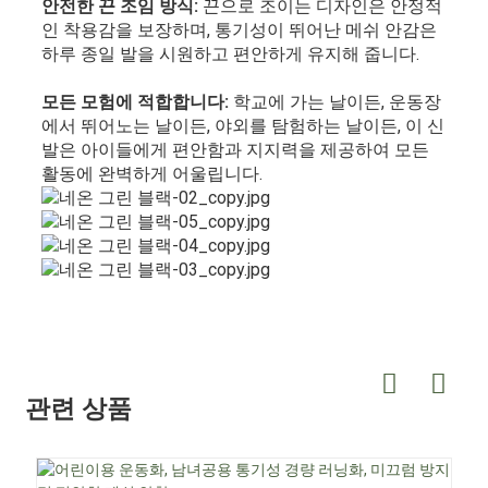
안전한 끈 조임 방식:
끈으로 조이는 디자인은 안정적
인 착용감을 보장하며, 통기성이 뛰어난 메쉬 안감은
하루 종일 발을 시원하고 편안하게 유지해 줍니다.
모든 모험에 적합합니다:
학교에 가는 날이든, 운동장
에서 뛰어노는 날이든, 야외를 탐험하는 날이든, 이 신
발은 아이들에게 편안함과 지지력을 제공하여 모든
활동에 완벽하게 어울립니다.
관련 상품