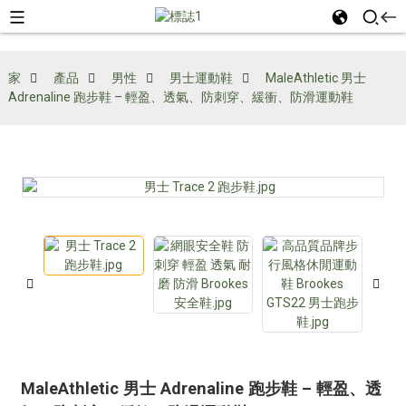
家
產品
男性
男士運動鞋
MaleAthletic 男士
Adrenaline 跑步鞋 – 輕盈、透氣、防刺穿、緩衝、防滑運動鞋
MaleAthletic 男士 Adrenaline 跑步鞋 – 輕盈、透