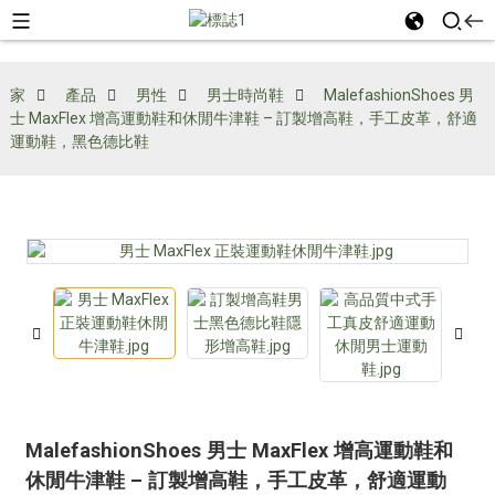
家
產品
男性
男士時尚鞋
MalefashionShoes 男
士 MaxFlex 增高運動鞋和休閒牛津鞋 – 訂製增高鞋，手工皮革，舒適
運動鞋，黑色德比鞋
MalefashionShoes 男士 MaxFlex 增高運動鞋和
休閒牛津鞋 – 訂製增高鞋，手工皮革，舒適運動