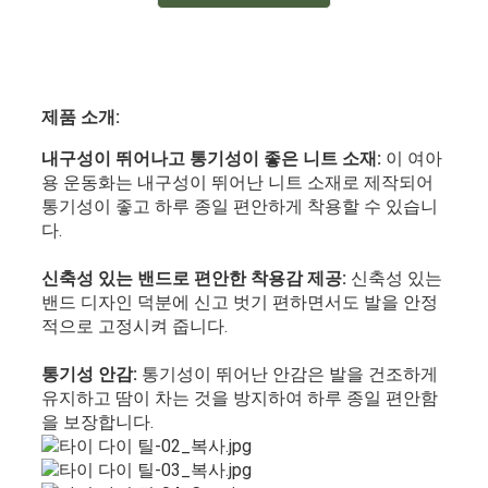
제품 소개:
내구성이 뛰어나고 통기성이 좋은 니트 소재:
이 여아
용 운동화는 내구성이 뛰어난 니트 소재로 제작되어
통기성이 좋고 하루 종일 편안하게 착용할 수 있습니
다.
신축성 있는 밴드로 편안한 착용감 제공:
신축성 있는
밴드 디자인 덕분에 신고 벗기 편하면서도 발을 안정
적으로 고정시켜 줍니다.
통기성 안감:
통기성이 뛰어난 안감은 발을 건조하게
유지하고 땀이 차는 것을 방지하여 하루 종일 편안함
을 보장합니다.