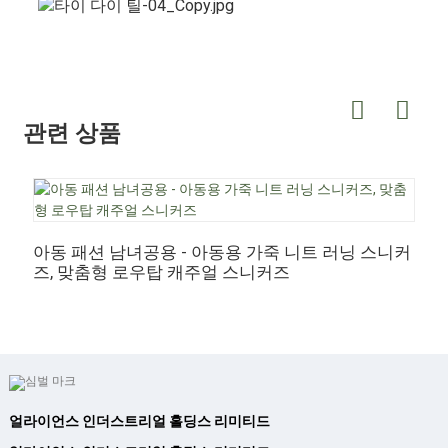
관련 상품
아동 패션 남녀공용 - 아동용 가죽 니트 러닝 스니커
아
즈, 맞춤형 로우탑 캐주얼 스니커즈
얼라이언스 인더스트리얼 홀딩스 리미티드