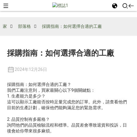
家
部落格
採購指南：如何選擇合適的工廠
採購指南：如何選擇合適的工廠
2024年12月26日
採購指南：如何選擇合適的工廠？
我們工廠注意到，買家最關心以下9個關鍵點：
1. 生產能力是多少？
這可以顯示工廠能否按時足量完成您的訂單。此外，請查看他們
目前的生產計劃，確保他們能夠滿足您的緊急需求。
2. 品質控制有多嚴格？
詢問他們的品質檢驗流程和標準。品質差會導致退貨和投訴，日
後會給你帶來很多麻煩。