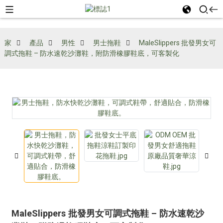
家
產品
男性
男士拖鞋
MaleSlippers 批發男女可
調式拖鞋 – 防水速乾沙灘鞋，附防滑橡膠鞋底，可客製化
MaleSlippers 批發男女可調式拖鞋 – 防水速乾沙