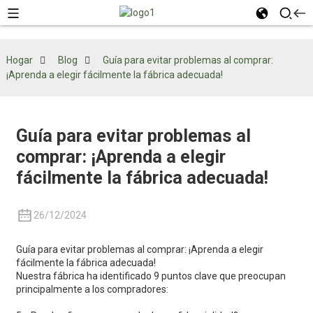
Hogar
Blog
Guía para evitar problemas al comprar:
¡Aprenda a elegir fácilmente la fábrica adecuada!
Guía para evitar problemas al
comprar: ¡Aprenda a elegir
fácilmente la fábrica adecuada!
26/12/2024
Guía para evitar problemas al comprar: ¡Aprenda a elegir
fácilmente la fábrica adecuada!
Nuestra fábrica ha identificado 9 puntos clave que preocupan
principalmente a los compradores: