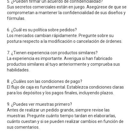
5. ¿Pueden firmar un acuerdo de confidencialidad?
Sus secretos comerciales están en juego. Asegúrese de que se
comprometan a mantener la confidencialidad de sus diseños y
fórmulas.
6. ¿Cuál es su política sobre pedidos?
Los mercados cambian rápidamente. Pregunte sobre su
postura respecto a la modificación o cancelación de órdenes.
7. ¿Tienen experiencia con productos similares?
La experiencia es importante. Averigua si han fabricado
productos similares al tuyo anteriormente y comprueba sus
habilidades.
8. ¿Cuáles son las condiciones de pago?
El flujo de caja es fundamental. Establezca condiciones claras
para los depósitos y los pagos finales, incluyendo plazos.
9. ¿Puedes ver muestras primero?
Antes de realizar un pedido grande, siempre revise las
muestras. Pregunte cuánto tiempo tardan en elaborarlas,
cuánto cuestan y si se pueden realizar cambios en función de
sus comentarios.