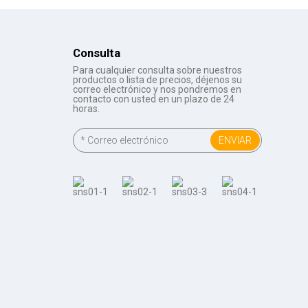
Consulta
Para cualquier consulta sobre nuestros
productos o lista de precios, déjenos su
correo electrónico y nos pondremos en
contacto con usted en un plazo de 24
horas.
ENVIAR