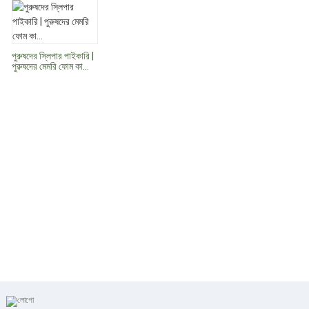
পুরুষদের স্লিপার পাইকারি |
পুরুষদের মেমরি ফোম কা...